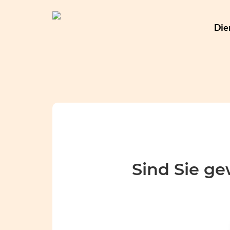
Die
Sind Sie ge