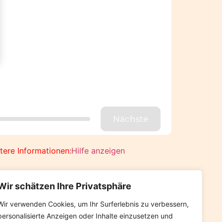
Nächste
itere Informationen:
Hilfe anzeigen
Wir schätzen Ihre Privatsphäre
Wir verwenden Cookies, um Ihr Surferlebnis zu verbessern,
personalisierte Anzeigen oder Inhalte einzusetzen und