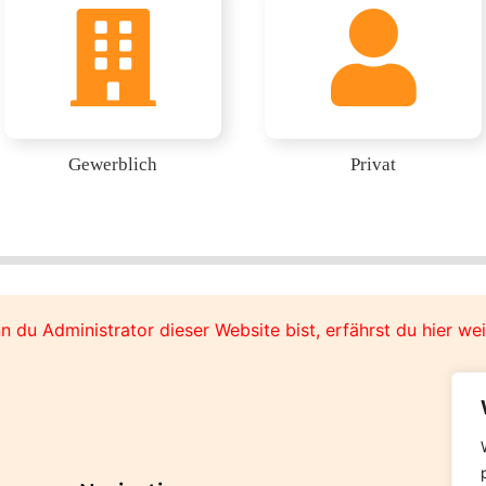
Gewerblich
Privat
nn du Administrator dieser Website bist, erfährst du hier we